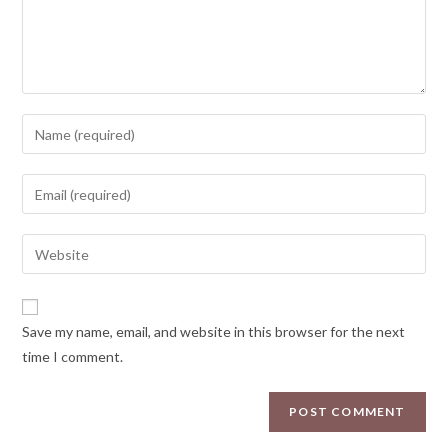
Save my name, email, and website in this browser for the next
time I comment.