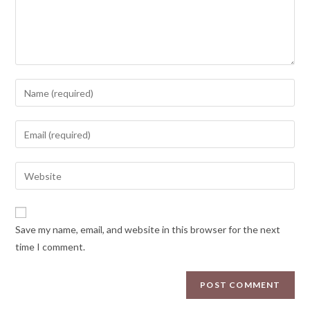
Save my name, email, and website in this browser for the next
time I comment.