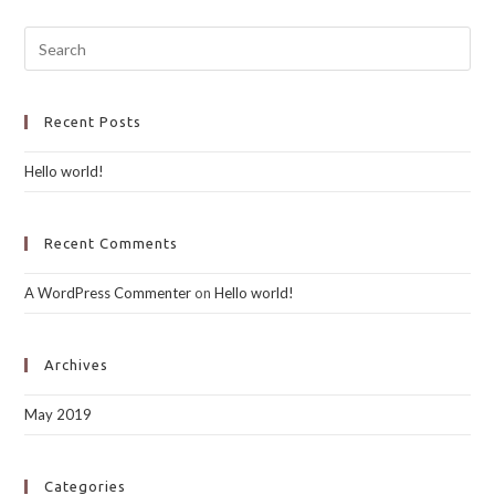
Recent Posts
Hello world!
Recent Comments
A WordPress Commenter
on
Hello world!
Archives
May 2019
Categories